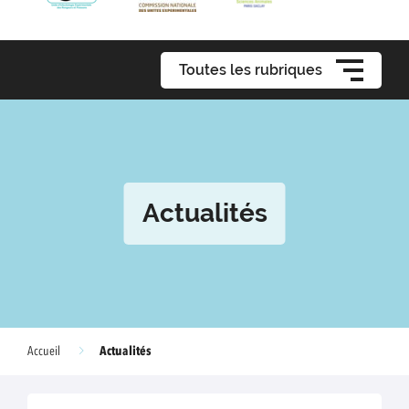
Toutes les rubriques
Actualités
Actualités
Accueil