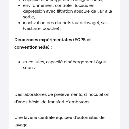
environnement contrôlé : locaux en
dépression avec filtration absolue de l’air à la
sortie,
inactivation des déchets (autoclavage), sas
(vestiaire, douche) ;
Deux zones expérimentales (EOPS et
conventionnelle) :
21 cellules, capacité d’hébergement 8500
souris,
Des laboratoires de prélèvements, d’inoculation,
d’anesthésie, de transfert d’embryons.
Une laverie centrale équipée d’automates de
lavage.