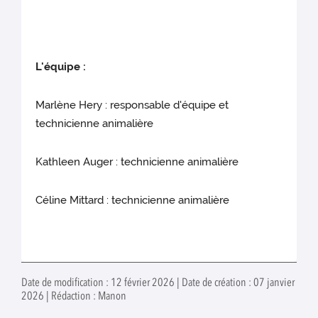
L'équipe :
Marlène Hery : responsable d'équipe et
technicienne animalière
Kathleen Auger : technicienne animalière
Céline Mittard : technicienne animalière
Date de modification : 12 février 2026 | Date de création : 07 janvier
2026 | Rédaction : Manon