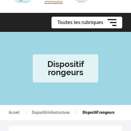
Toutes les rubriques
Dispositif
rongeurs
Dispositif rongeurs
Accueil
Dispositifs/infrastructures